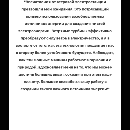
"Впечатления от ветровой электростанции
превзошли мои ожидания. Это потрясающий
пример использования возобновляемых
источников энергии для создания чистой
электроэнергии. Ветряные турбины эффективно
преобразуют силу ветра в электричество, и я в
восторге от того, как эта технология продвигает нас
в сторону более устойчивого будущего. Наблюдать,
как эти мощные машины работают в гармонии с
природой, вдохновляет меня на то, что мы можем
достичь больших высот, сохраняя при этом нашу
планету. Большое спасибо за вашу работу в
создании такого важного источника энергии!"