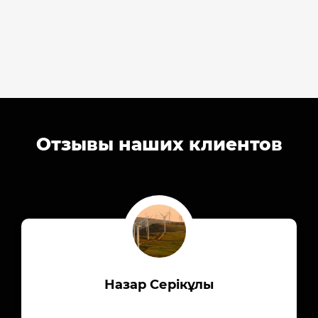
Отзывы наших клиентов
Назар Серікұлы