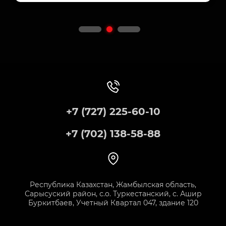
+7 (727) 225-60-10
+7 (702) 138-58-88
Республика Казахстан, Жамбылская область,
Сарысуский район, с.о. Туркестанский, с. Ашир
Буркитбаев, Учетный Квартал 047, здание 120