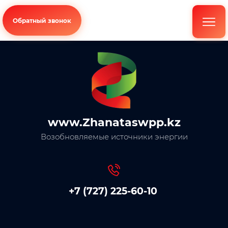
Обратный звонок
www.Zhanataswpp.kz
Возобновляемые источники энергии
+7 (727) 225-60-10